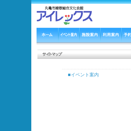
■イベント案内