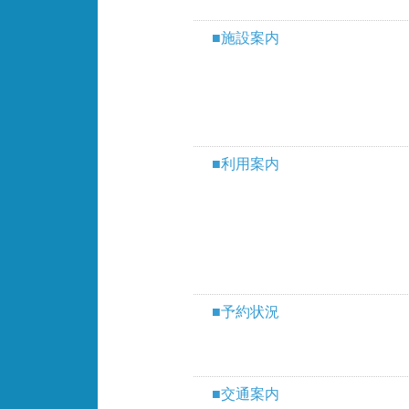
■施設案内
■利用案内
■予約状況
■交通案内