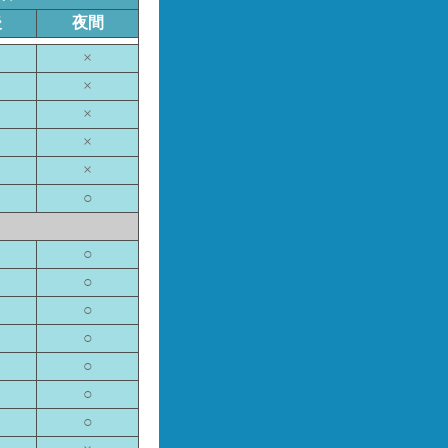
後
夜間
×
×
×
×
×
○
○
○
○
○
○
○
○