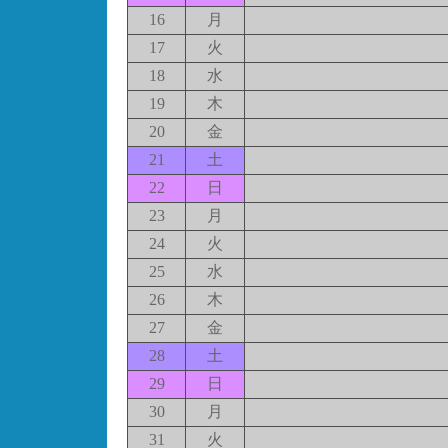
16
月
17
火
18
水
19
木
20
金
21
土
22
日
23
月
24
火
25
水
26
木
27
金
28
土
29
日
30
月
31
火