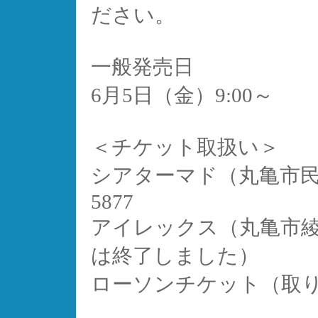
ださい。
一般発売日
6月5日（金）9:00～
＜チケット取扱い＞
シアターマド（丸亀市
5877
アイレックス（丸亀市
は終了しました）
ローソンチケット（取