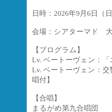
日時：2026年9月6日（日）
会場：シアターマド 
【プログラム】
Lv. ベートーヴェン：
Lv. ベートーヴェン：
唱付】
【合唱】
まるがめ第九合唱団