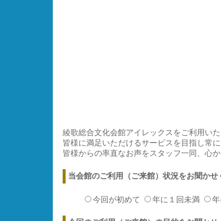
綾歌総合文化会館アイレックスをご利用いた
皆様に満足いただけるサービスを目指し常に
皆様からの率直なお声をスタッフ一同、心か
当会館のご利用（ご来館）状況をお聞かせ
今回が初めて
年に１回未満
年